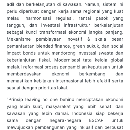
adil dan berkelanjutan di kawasan. Namun, sistem ini
perlu diperkuat dengan kerja sama regional yang kuat
melaui harmonisasi regulasi, rantai pasok yang
tangguh, dan investasi infrastruktur berkelanjutan
sebagai kunci transformasi ekonomi jangka panjang.
Mekanisme pembiayaan inovatif & skala besar
pemanfaatan blended finance, green sukuk, dan social
impact bonds untuk mendorong investasi swasta dan
keberlanjutan fiskal. Modernisasi tata kelola global
melalui reformasi proses pengambilan keputusan untuk
memberdayakan ekonomi berkembang dan
memastikan kebijakan internasional lebih efektif serta
sesuai dengan prioritas lokal.
“Prinsip leaving no one behind menciptakan ekonomi
yang lebih kuat, masyarakat yang lebih sehat, dan
kawasan yang lebih damai. Indonesia siap bekerja
sama dengan negara-negara ESCAP untuk
mewujudkan pembangunan yang inklusif dan berpusat