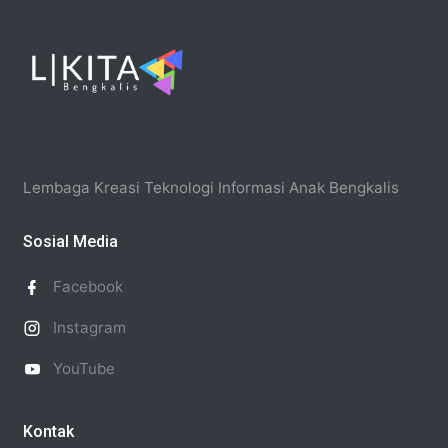
Lembaga Kreasi Teknologi Informasi Anak Bengkalis
Sosial Media
Facebook
Instagram
YouTube
Kontak