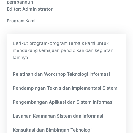
pembangun
Editor: Administrator
Program Kami
Berikut program-program terbaik kami untuk
mendukung kemajuan pendidikan dan kegiatan
lainnya
Pelatihan dan Workshop Teknologi Informasi
Pendampingan Teknis dan Implementasi Sistem
Pengembangan Aplikasi dan Sistem Informasi
Layanan Keamanan Sistem dan Informasi
Konsultasi dan Bimbingan Teknologi