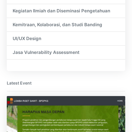
Kegiatan Ilmiah dan Diseminasi Pengetahuan
Kemitraan, Kolaborasi, dan Studi Banding
UI/UX Design
Jasa Vulnerability Assessment
Latest Event