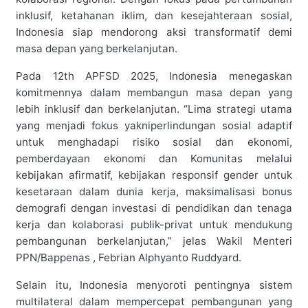
inklusif, ketahanan iklim, dan kesejahteraan sosial,
Indonesia siap mendorong aksi transformatif demi
masa depan yang berkelanjutan.
Pada 12th APFSD 2025, Indonesia menegaskan
komitmennya dalam membangun masa depan yang
lebih inklusif dan berkelanjutan. “Lima strategi utama
yang menjadi fokus yakniperlindungan sosial adaptif
untuk menghadapi risiko sosial dan ekonomi,
pemberdayaan ekonomi dan Komunitas melalui
kebijakan afirmatif, kebijakan responsif gender untuk
kesetaraan dalam dunia kerja, maksimalisasi bonus
demografi dengan investasi di pendidikan dan tenaga
kerja dan kolaborasi publik-privat untuk mendukung
pembangunan berkelanjutan,” jelas Wakil Menteri
PPN/Bappenas , Febrian Alphyanto Ruddyard.
Selain itu, Indonesia menyoroti pentingnya sistem
multilateral dalam mempercepat pembangunan yang