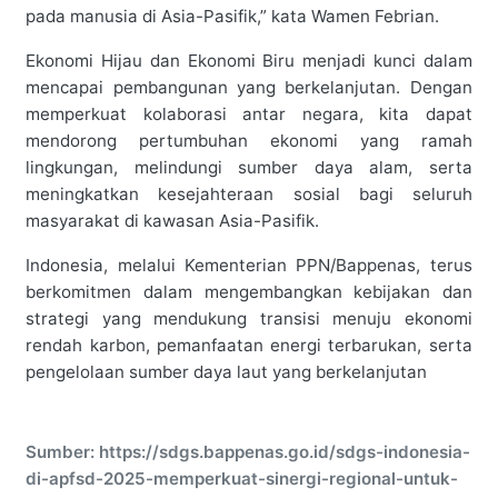
pada manusia di Asia-Pasifik,” kata Wamen Febrian.
Ekonomi Hijau dan Ekonomi Biru menjadi kunci dalam
mencapai pembangunan yang berkelanjutan. Dengan
memperkuat kolaborasi antar negara, kita dapat
mendorong pertumbuhan ekonomi yang ramah
lingkungan, melindungi sumber daya alam, serta
meningkatkan kesejahteraan sosial bagi seluruh
masyarakat di kawasan Asia-Pasifik.
Indonesia, melalui Kementerian PPN/Bappenas, terus
berkomitmen dalam mengembangkan kebijakan dan
strategi yang mendukung transisi menuju ekonomi
rendah karbon, pemanfaatan energi terbarukan, serta
pengelolaan sumber daya laut yang berkelanjutan
Sumber: https://sdgs.bappenas.go.id/sdgs-indonesia-
di-apfsd-2025-memperkuat-sinergi-regional-untuk-