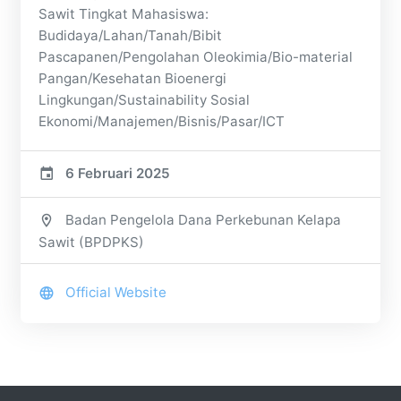
Sawit Tingkat Mahasiswa:
Budidaya/Lahan/Tanah/Bibit
Pascapanen/Pengolahan Oleokimia/Bio-material
Pangan/Kesehatan Bioenergi
Lingkungan/Sustainability Sosial
Ekonomi/Manajemen/Bisnis/Pasar/ICT
6 Februari 2025
Badan Pengelola Dana Perkebunan Kelapa
Sawit (BPDPKS)
Official Website