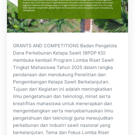
GRANTS AND COMPETITIONS Badan Pengelola
Dana Perkebunan Kelapa Sawit (BPDP KS)
membuka kembali Program Lomba Riset Sawit
Tingkat Mahasiswa Tahun 2025 dalam rangka
pendanaan dan mendukung Penelitian dan
Pengembangan Kelapa Sawit Berkelanjutan.
Tujuan dari Kegiatan ini adalah meningkatkan
ilmu pengetahuan dan teknologi, minat serta
kreatifitas mahasiswa untuk menerapkan dan
mengembangkan serta menyebarluaskan ilmu
pengetahuan dan teknologi guna mewujudkan
perkebunan dan industri sawit nasional yang
berkelanjutan. Tema dan Fokus Lomba Riset