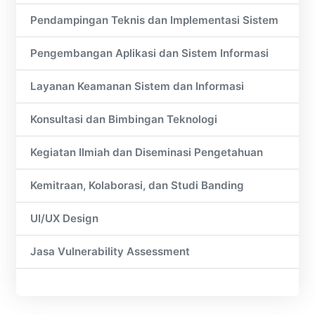
Pendampingan Teknis dan Implementasi Sistem
Pengembangan Aplikasi dan Sistem Informasi
Layanan Keamanan Sistem dan Informasi
Konsultasi dan Bimbingan Teknologi
Kegiatan Ilmiah dan Diseminasi Pengetahuan
Kemitraan, Kolaborasi, dan Studi Banding
UI/UX Design
Jasa Vulnerability Assessment