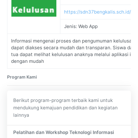
https://sdn37bengkalis.sch.id/ke
Jenis: Web App
Informasi mengenai proses dan pengumuman kelulusan 
dapat diakses secara mudah dan transparan. Siswa dan 
tua dapat melihat kelulusan anaknya melalui aplikasi ini
dengan mudah
Program Kami
Berikut program-program terbaik kami untuk
mendukung kemajuan pendidikan dan kegiatan
lainnya
Pelatihan dan Workshop Teknologi Informasi